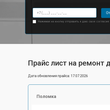
От
Нажимая на кнопку отправить я даю свое согласие
Прайс лист на ремонт 
Дата обновления прайса: 17.07.2026
Поломка