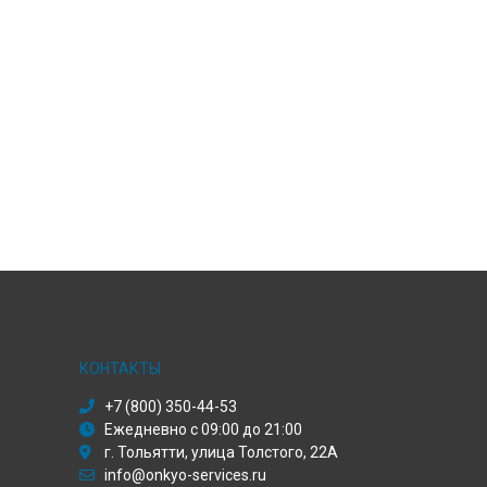
КОНТАКТЫ
+7 (800) 350-44-53
Ежедневно с 09:00 до 21:00
г. Тольятти, улица Толстого, 22А
info@onkyo-services.ru