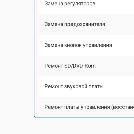
Замена регуляторов
Замена предохранителя
Замена кнопок управления
Ремонт SD/DVD-Rom
Ремонт звуковой платы
Ремонт платы управления (восстан
Замена динамика