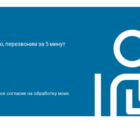
?
, перезвоним за 5 минут
ое согласие на обработку моих