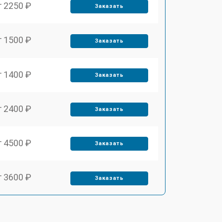
т 2250 ₽
Заказать
т 1500 ₽
Заказать
т 1400 ₽
Заказать
т 2400 ₽
Заказать
т 4500 ₽
Заказать
т 3600 ₽
Заказать
т 5350 ₽
Заказать