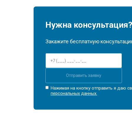
Нужна консультация
Закажите бесплатную консультацию
Отправить заявку
Нажимая на кнопку отправить я даю св
персональных данных.