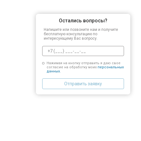
Остались вопросы?
Напишите или позвоните нам и получите
бесплатную консультацию по
интересующему Вас вопросу.
Нажимая на кнопку отправить я даю свое
согласие на обработку моих
персональных
данных.
Отправить заявку