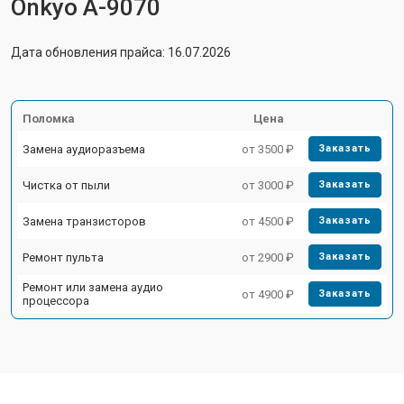
Onkyo A-9070
Дата обновления прайса: 16.07.2026
Поломка
Цена
Замена аудиоразъема
от 3500 ₽
Заказать
Чистка от пыли
от 3000 ₽
Заказать
Замена транзисторов
от 4500 ₽
Заказать
Ремонт пульта
от 2900 ₽
Заказать
Ремонт или замена аудио
от 4900 ₽
Заказать
процессора