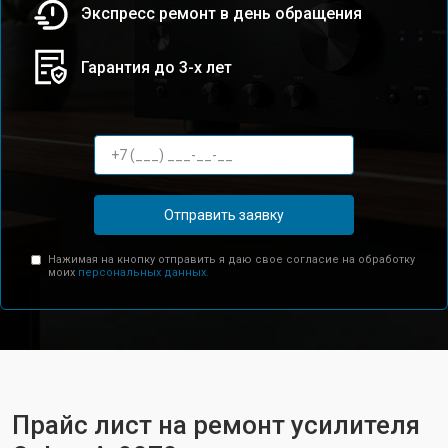
Экспресс ремонт в день обращения
Гарантия до 3-х лет
Отправить заявку
Нажимая на кнопку отправить я даю свое согласие на обработку
моих
персональных данных.
Прайс лист на ремонт усилителя