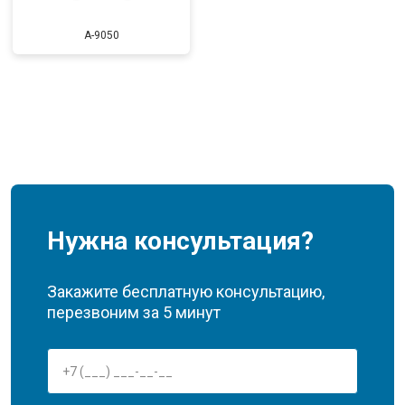
A-9050
Нужна консультация?
Закажите бесплатную консультацию,
перезвоним за 5 минут