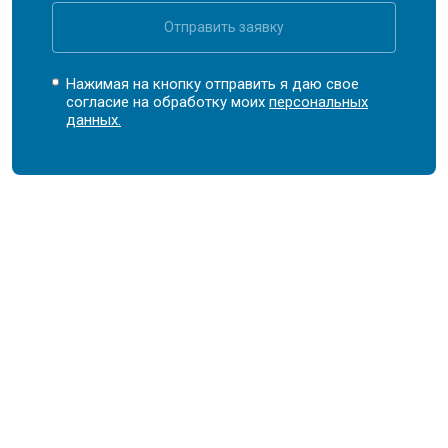
Отправить заявку
Нажимая на кнопку отправить я даю свое
согласие на обработку моих
персональных
данных.